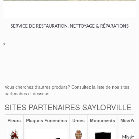
SERVICE DE RESTAURATION, NETTOYAGE & RÉPARATIONS
1
2
Vous cherchez d'autres produits? Consultez la liste de nos sites
partenaires ci-dessous:
SITES PARTENAIRES SAYLORVILLE
Fleurs
Plaques Funéraires
Urnes
Monuments
MissYou