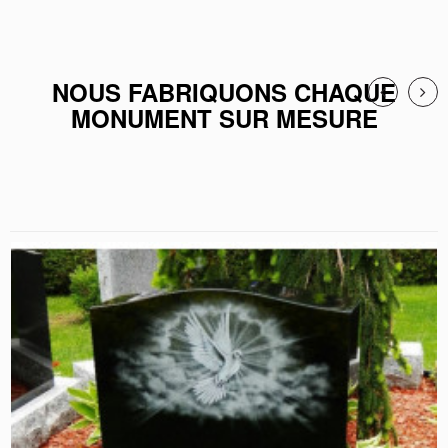
NOUS FABRIQUONS CHAQUE
MONUMENT SUR MESURE