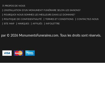
À PROPOS DE NOUS
L'INSTALLATION D'UN MONUMENT FUNÉRAIRE SELON LES SAISONS?
POURQUOI NOUS SOMMES LES MEILLEURS DANS LE DOMAINE?
POLITIQUE DE CONFIDENTIALITÉ
TERMES ET CONDITIONS
CONTACTEZ-NOUS
SITE MAP
MARQUES
AFFILIÉS
INFOLETTRE
par © 2026 MonumentsFuneraires.com. Tous les droits sont réservés.