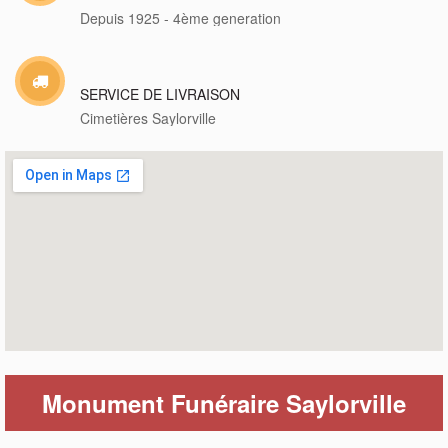
Depuis 1925 - 4ème generation
SERVICE DE LIVRAISON
Cimetières Saylorville
Monument Funéraire Saylorville