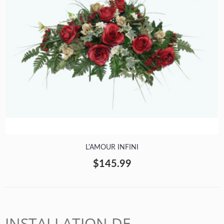
L'AMOUR INFINI
$145.99
INSTALLATION DE