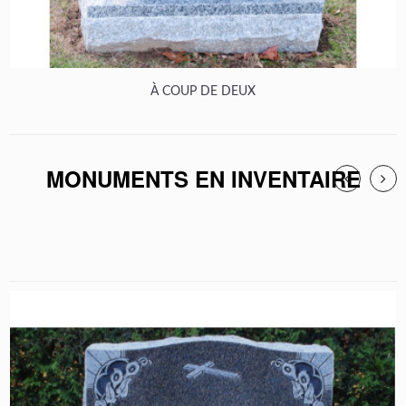
À COUP DE DEUX
MONUMENTS EN INVENTAIRE