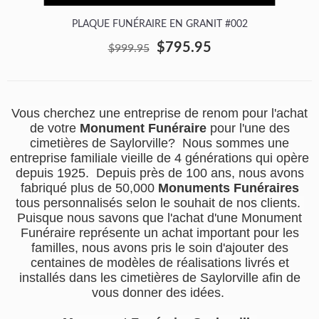
PLAQUE FUNÉRAIRE EN GRANIT #002
$795.95
$999.95
Vous cherchez une entreprise de renom pour l'achat
de votre
Monument Funéraire
pour l'une des
cimetières de Saylorville? Nous sommes une
entreprise familiale vieille de 4 générations qui opère
depuis 1925. Depuis près de 100 ans, nous avons
fabriqué plus de 50,000
Monuments Funéraires
tous personnalisés selon le souhait de nos clients.
Puisque nous savons que l'achat d'une Monument
Funéraire représente un achat important pour les
familles, nous avons pris le soin d'ajouter des
centaines de modèles de réalisations livrés et
installés dans les cimetières de Saylorville afin de
vous donner des idées.