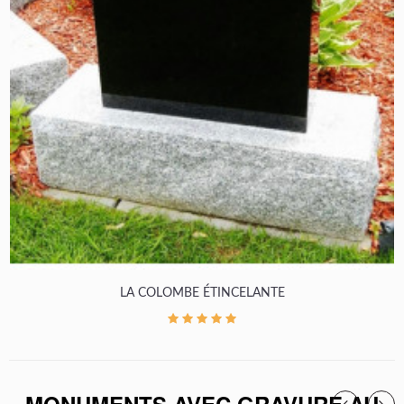
LA COLOMBE ÉTINCELANTE