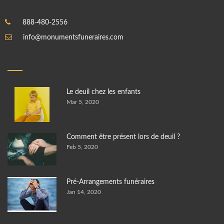
888-480-2556
info@monumentsfuneraires.com
Le deuil chez les enfants
Mar 5, 2020
Comment être présent lors de deuil ?
Feb 5, 2020
Pré-Arrangements funéraires
Jan 14, 2020