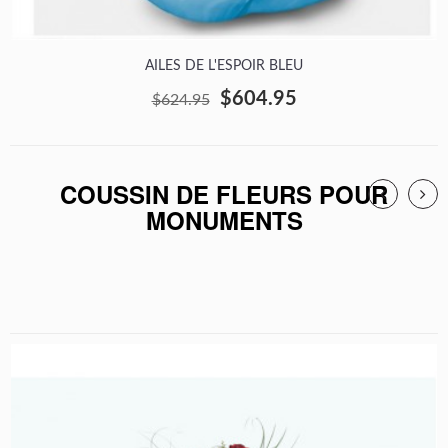
AILES DE L'ESPOIR BLEU
$604.95
$624.95
COUSSIN DE FLEURS POUR
MONUMENTS