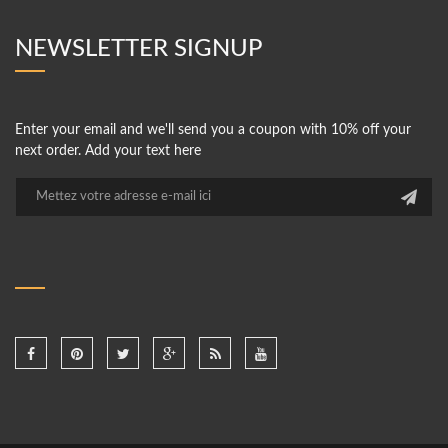
NEWSLETTER SIGNUP
Enter your email and we'll send you a coupon with 10% off your
next order. Add your text here