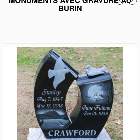
MONUMENTS AVEC GRAVURE AU
BURIN