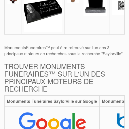
MonumentsFuneraires™ peut être retrouvé sur l'un des 3
principaux moteurs de recherches sous la recherche "Saylorville"
TROUVER MONUMENTS
FUNERAIRES™ SUR L'UN DES
PRINCIPAUX MOTEURS DE
RECHERCHE
Monuments Funéraires Saylorville sur Google
Monuments Fun