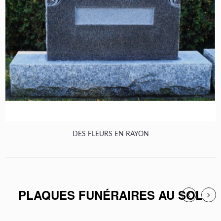
DES FLEURS EN RAYON
PLAQUES FUNÉRAIRES AU SOL