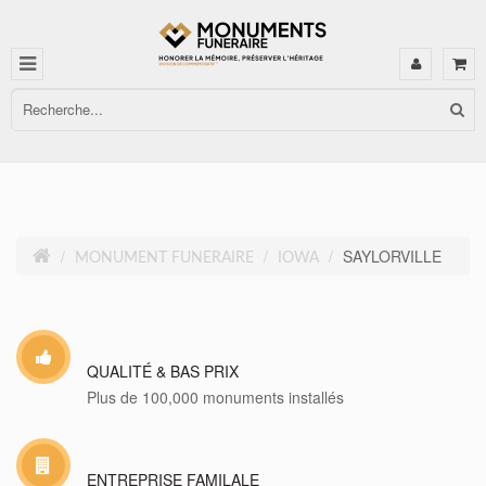
SAYLORVILLE
MONUMENT FUNERAIRE
IOWA
QUALITÉ & BAS PRIX
Plus de 100,000 monuments installés
ENTREPRISE FAMILALE