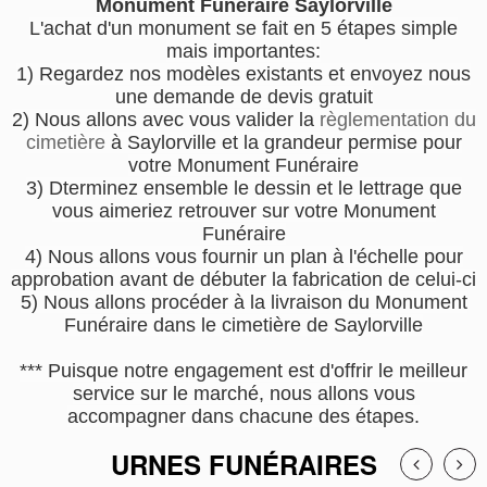
Monument Funéraire Saylorville
L'achat d'un monument se fait en 5 étapes simple
mais importantes:
1) Regardez nos modèles existants et envoyez nous
une demande de devis gratuit
2) Nous allons avec vous valider la
règlementation du
cimetière
à Saylorville et la grandeur permise pour
votre Monument Funéraire
3) Dterminez ensemble le dessin et le lettrage que
vous aimeriez retrouver sur votre Monument
Funéraire
4) Nous allons vous fournir un plan à l'échelle pour
approbation avant de débuter la fabrication de celui-ci
5) Nous allons procéder à la livraison du Monument
Funéraire dans le cimetière de Saylorville
*** Puisque notre engagement est d'offrir le meilleur
service sur le marché, nous allons vous
accompagner dans chacune des étapes.
URNES FUNÉRAIRES