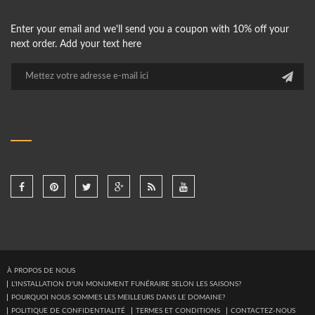
Enter your email and we'll send you a coupon with 10% off your
next order. Add your text here
À PROPOS DE NOUS
L'INSTALLATION D'UN MONUMENT FUNÉRAIRE SELON LES SAISONS?
POURQUOI NOUS SOMMES LES MEILLEURS DANS LE DOMAINE?
POLITIQUE DE CONFIDENTIALITÉ
TERMES ET CONDITIONS
CONTACTEZ-NOUS