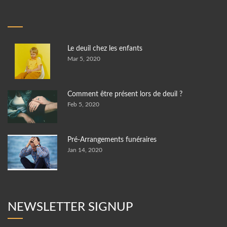
Le deuil chez les enfants
Mar 5, 2020
Comment être présent lors de deuil ?
Feb 5, 2020
Pré-Arrangements funéraires
Jan 14, 2020
NEWSLETTER SIGNUP