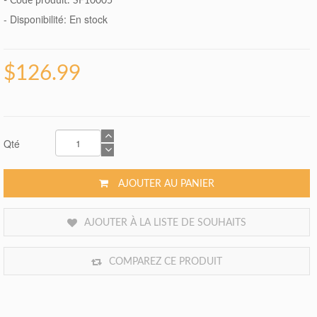
- Code produit: SF10005
- Disponibilité:
En stock
$126.99
Qté
AJOUTER AU PANIER
AJOUTER À LA LISTE DE SOUHAITS
COMPAREZ CE PRODUIT