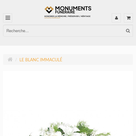
LE BLANC IMMACULÉ