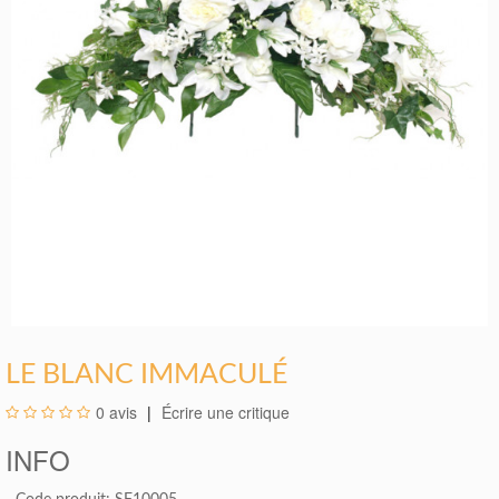
LE BLANC IMMACULÉ
0 avis
Écrire une critique
INFO