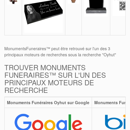
MonumentsFuneraires™ peut être retrouvé sur l'un des 3
principaux moteurs de recherches sous la recherche "Oyhut"
TROUVER MONUMENTS
FUNERAIRES™ SUR L'UN DES
PRINCIPAUX MOTEURS DE
RECHERCHE
Monuments Funéraires Oyhut sur Google
Monuments Funéra