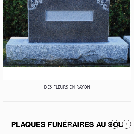
DES FLEURS EN RAYON
PLAQUES FUNÉRAIRES AU SOL