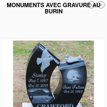
MONUMENTS AVEC GRAVURE AU
BURIN