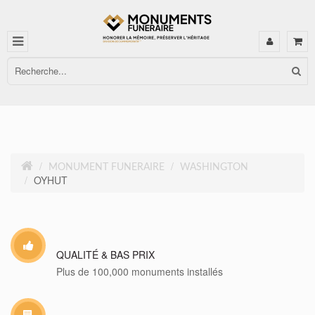
MONUMENT FUNERAIRE
WASHINGTON
OYHUT
QUALITÉ & BAS PRIX
Plus de 100,000 monuments installés