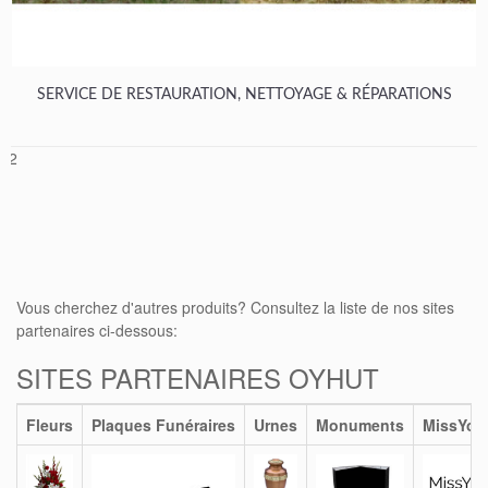
SERVICE DE RESTAURATION, NETTOYAGE & RÉPARATIONS
1
2
Vous cherchez d'autres produits? Consultez la liste de nos sites
partenaires ci-dessous:
SITES PARTENAIRES OYHUT
Fleurs
Plaques Funéraires
Urnes
Monuments
MissYou