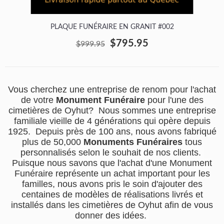
PLAQUE FUNÉRAIRE EN GRANIT #002
$795.95
$999.95
Vous cherchez une entreprise de renom pour l'achat
de votre
Monument Funéraire
pour l'une des
cimetières de Oyhut? Nous sommes une entreprise
familiale vieille de 4 générations qui opère depuis
1925. Depuis près de 100 ans, nous avons fabriqué
plus de 50,000
Monuments Funéraires
tous
personnalisés selon le souhait de nos clients.
Puisque nous savons que l'achat d'une Monument
Funéraire représente un achat important pour les
familles, nous avons pris le soin d'ajouter des
centaines de modèles de réalisations livrés et
installés dans les cimetières de Oyhut afin de vous
donner des idées.