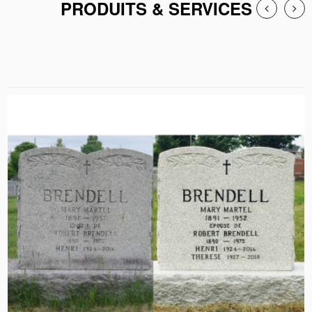
PRODUITS & SERVICES