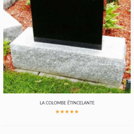
LA COLOMBE ÉTINCELANTE