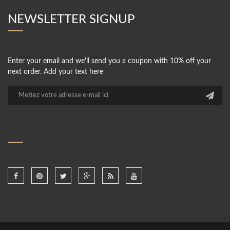
NEWSLETTER SIGNUP
Enter your email and we'll send you a coupon with 10% off your
next order. Add your text here