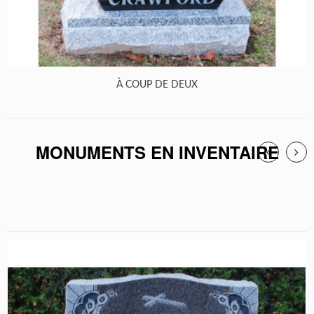
À COUP DE DEUX
MONUMENTS EN INVENTAIRE