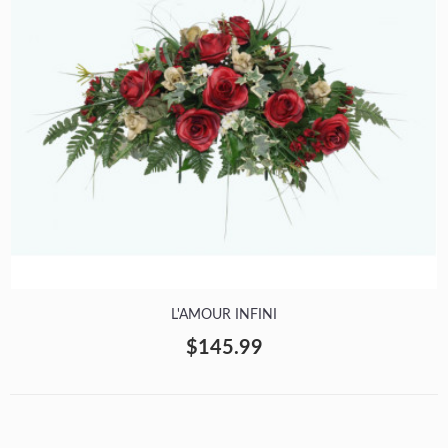
L'AMOUR INFINI
$145.99