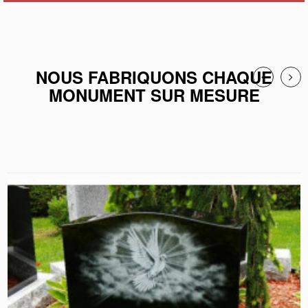
NOUS FABRIQUONS CHAQUE
MONUMENT SUR MESURE