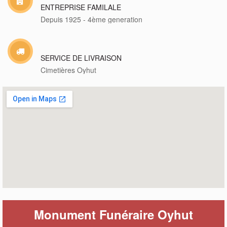
ENTREPRISE FAMILALE
Depuis 1925 - 4ème generation
SERVICE DE LIVRAISON
Cimetières Oyhut
Monument Funéraire Oyhut