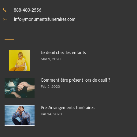
888-480-2556
info@monumentsfuneraires.com
Le deuil chez les enfants
Mar 5, 2020
Comment être présent lors de deuil ?
Feb 5, 2020
Pré-Arrangements funéraires
Jan 14, 2020