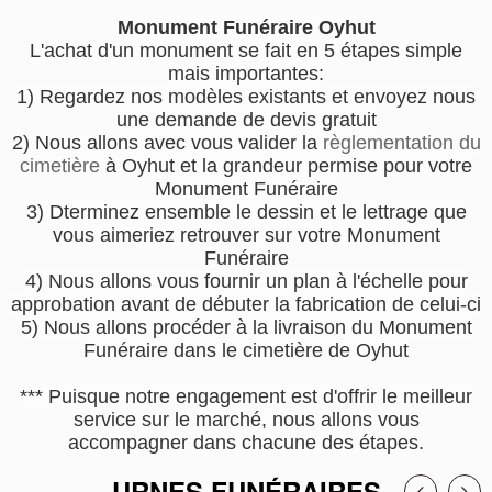
Monument Funéraire Oyhut
L'achat d'un monument se fait en 5 étapes simple
mais importantes:
1) Regardez nos modèles existants et envoyez nous
une demande de devis gratuit
2) Nous allons avec vous valider la
règlementation du
cimetière
à Oyhut et la grandeur permise pour votre
Monument Funéraire
3) Dterminez ensemble le dessin et le lettrage que
vous aimeriez retrouver sur votre Monument
Funéraire
4) Nous allons vous fournir un plan à l'échelle pour
approbation avant de débuter la fabrication de celui-ci
5) Nous allons procéder à la livraison du Monument
Funéraire dans le cimetière de Oyhut
*** Puisque notre engagement est d'offrir le meilleur
service sur le marché, nous allons vous
accompagner dans chacune des étapes.
URNES FUNÉRAIRES