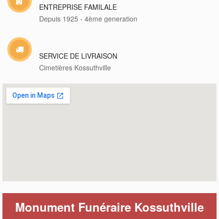
ENTREPRISE FAMILALE
Depuis 1925 - 4ème generation
SERVICE DE LIVRAISON
Cimetières Kossuthville
Monument Funéraire Kossuthville