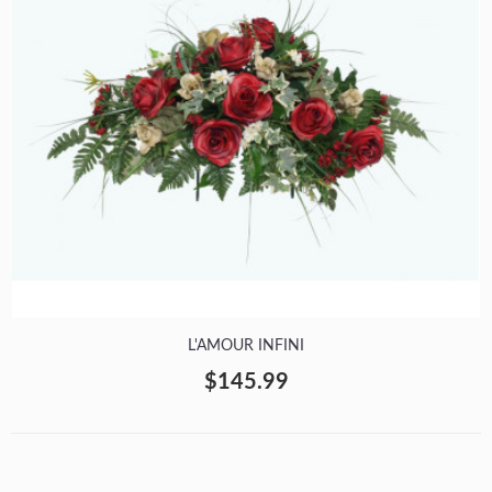
L'AMOUR INFINI
$145.99