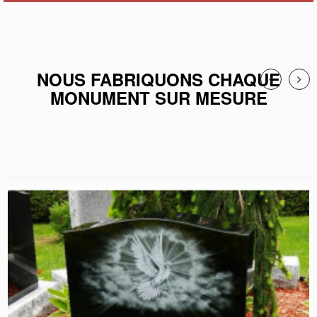
NOUS FABRIQUONS CHAQUE
MONUMENT SUR MESURE