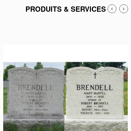
PRODUITS & SERVICES