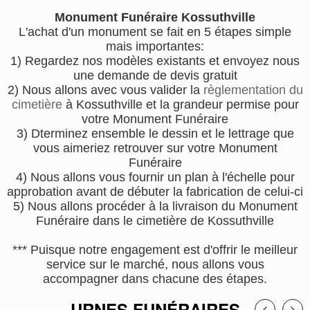
Monument Funéraire Kossuthville
L'achat d'un monument se fait en 5 étapes simple
mais importantes:
1) Regardez nos modèles existants et envoyez nous
une demande de devis gratuit
2) Nous allons avec vous valider la
règlementation du
cimetière
à Kossuthville et la grandeur permise pour
votre Monument Funéraire
3) Dterminez ensemble le dessin et le lettrage que
vous aimeriez retrouver sur votre Monument
Funéraire
4) Nous allons vous fournir un plan à l'échelle pour
approbation avant de débuter la fabrication de celui-ci
5) Nous allons procéder à la livraison du Monument
Funéraire dans le cimetière de Kossuthville
*** Puisque notre engagement est d'offrir le meilleur
service sur le marché, nous allons vous
accompagner dans chacune des étapes.
URNES FUNÉRAIRES