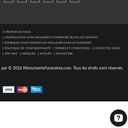
À PROPOS DE NOUS
L'INSTALLATION D'UN MONUMENT FUNÉRAIRE SELON LES SAISONS?
POURQUOI NOUS SOMMES LES MEILLEURS DANS LE DOMAINE?
POLITIQUE DE CONFIDENTIALITÉ
TERMES ET CONDITIONS
CONTACTEZ-NOUS
SITE MAP
MARQUES
AFFILIÉS
INFOLETTRE
par © 2026 MonumentsFuneraires.com. Tous les droits sont réservés.