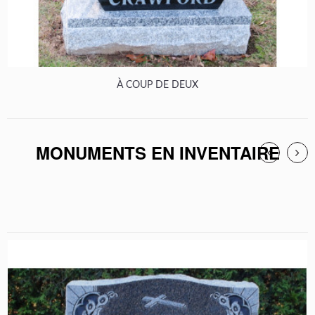
À COUP DE DEUX
MONUMENTS EN INVENTAIRE