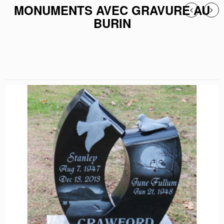
MONUMENTS AVEC GRAVURE AU
BURIN