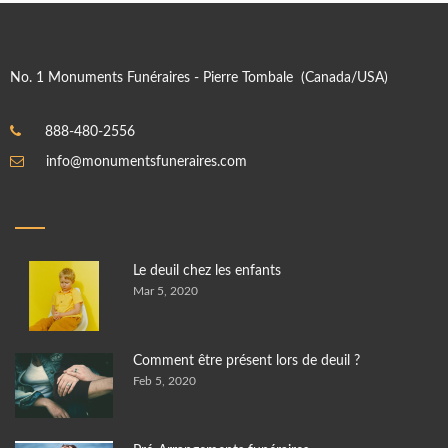
No. 1 Monuments Funéraires - Pierre Tombale (Canada/USA)
888-480-2556
info@monumentsfuneraires.com
Le deuil chez les enfants
Mar 5, 2020
Comment être présent lors de deuil ?
Feb 5, 2020