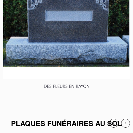
DES FLEURS EN RAYON
PLAQUES FUNÉRAIRES AU SOL