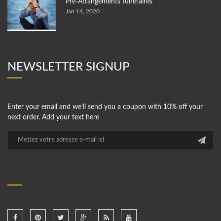
Pré-Arrangements funéraires
Jan 14, 2020
NEWSLETTER SIGNUP
Enter your email and we'll send you a coupon with 10% off your
next order. Add your text here