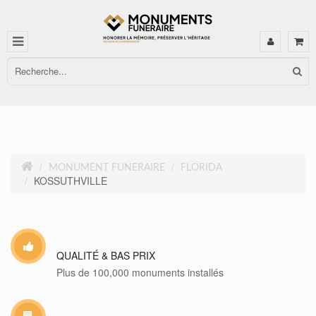
MONUMENT FUNERAIRE
FLORIDA
KOSSUTHVILLE
QUALITÉ & BAS PRIX
Plus de 100,000 monuments installés