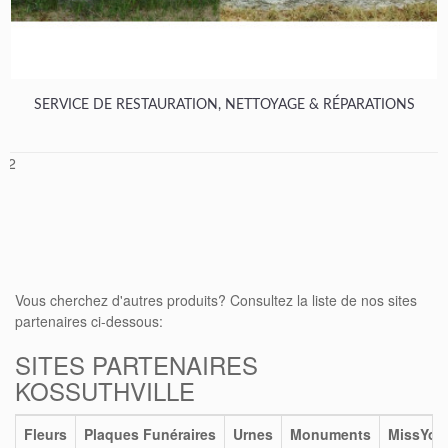
SERVICE DE RESTAURATION, NETTOYAGE & RÉPARATIONS
1
2
Vous cherchez d'autres produits? Consultez la liste de nos sites
partenaires ci-dessous:
SITES PARTENAIRES
KOSSUTHVILLE
Fleurs
Plaques Funéraires
Urnes
Monuments
MissYou