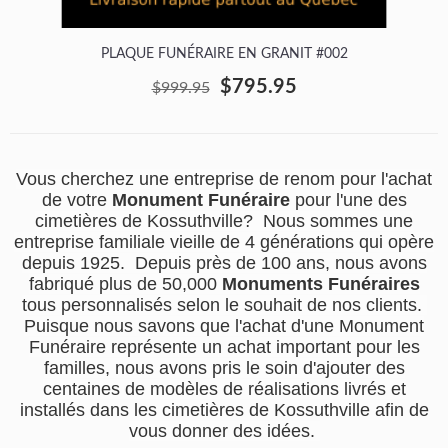
PLAQUE FUNÉRAIRE EN GRANIT #002
$795.95
$999.95
Vous cherchez une entreprise de renom pour l'achat
de votre
Monument Funéraire
pour l'une des
cimetières de Kossuthville? Nous sommes une
entreprise familiale vieille de 4 générations qui opère
depuis 1925. Depuis près de 100 ans, nous avons
fabriqué plus de 50,000
Monuments Funéraires
tous personnalisés selon le souhait de nos clients.
Puisque nous savons que l'achat d'une Monument
Funéraire représente un achat important pour les
familles, nous avons pris le soin d'ajouter des
centaines de modèles de réalisations livrés et
installés dans les cimetières de Kossuthville afin de
vous donner des idées.