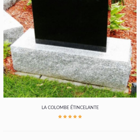
LA COLOMBE ÉTINCELANTE