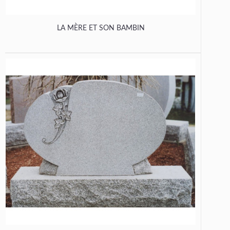
LA MÈRE ET SON BAMBIN