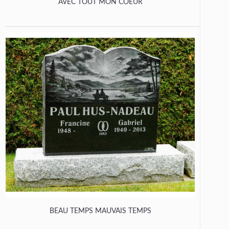
AVEC TOUT MON COEUR
BEAU TEMPS MAUVAIS TEMPS