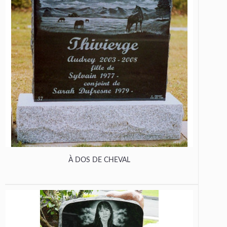
À DOS DE CHEVAL