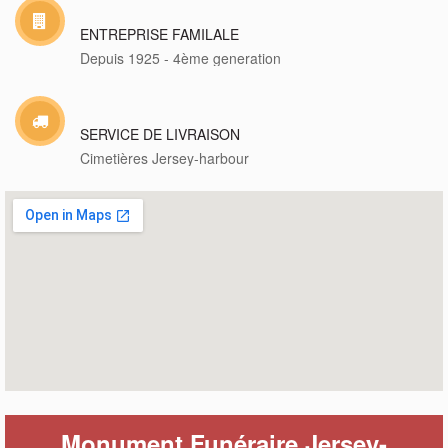
ENTREPRISE FAMILALE
Depuis 1925 - 4ème generation
SERVICE DE LIVRAISON
Cimetières Jersey-harbour
Monument Funéraire Jersey-