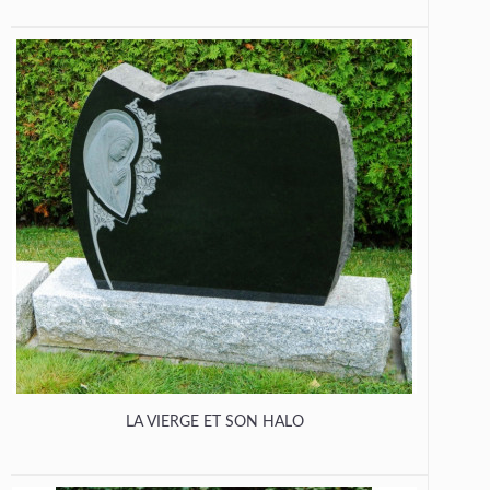
LA VIERGE ET SON HALO