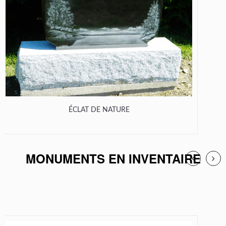
ÉCLAT DE NATURE
MONUMENTS EN INVENTAIRE