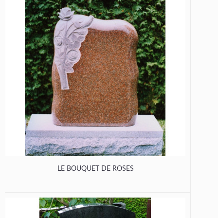
LE BOUQUET DE ROSES