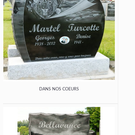
DANS NOS COEURS