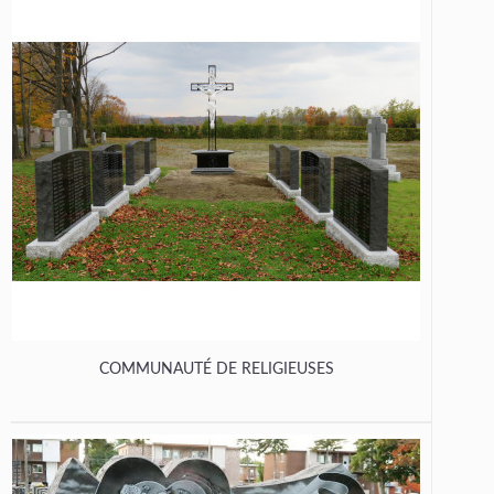
COMMUNAUTÉ DE RELIGIEUSES