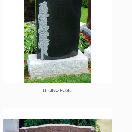
LE CINQ ROSES