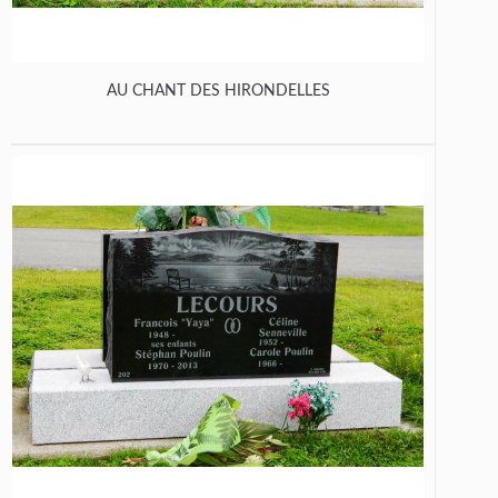
AU CHANT DES HIRONDELLES