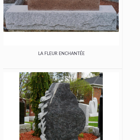
LA FLEUR ENCHANTÉE