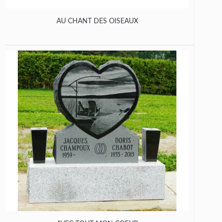
AU CHANT DES OISEAUX