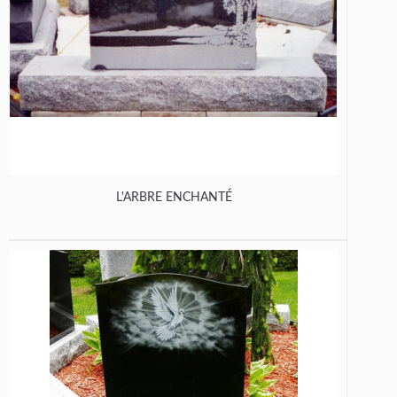
L'ARBRE ENCHANTÉ