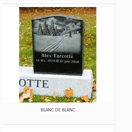
BLANC DE BLANC