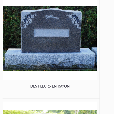
DES FLEURS EN RAYON