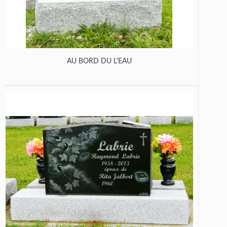
AU BORD DU L'EAU