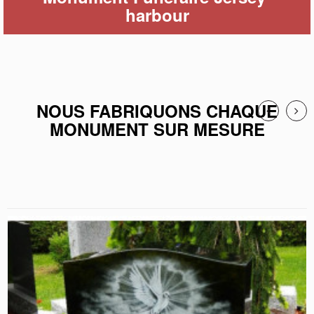
harbour
NOUS FABRIQUONS CHAQUE
MONUMENT SUR MESURE