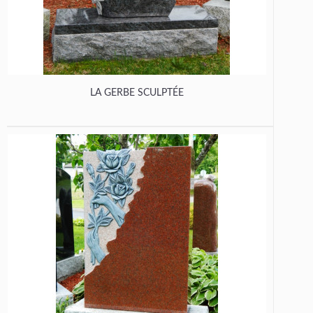
LA GERBE SCULPTÉE