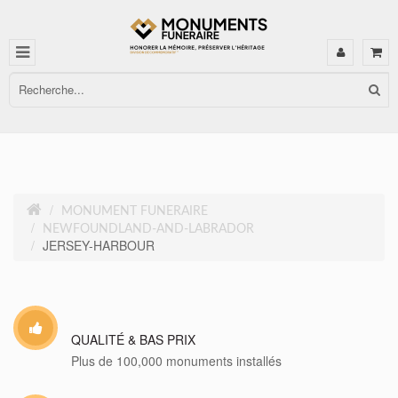
MONUMENT FUNERAIRE
NEWFOUNDLAND-AND-LABRADOR
JERSEY-HARBOUR
QUALITÉ & BAS PRIX
Plus de 100,000 monuments installés