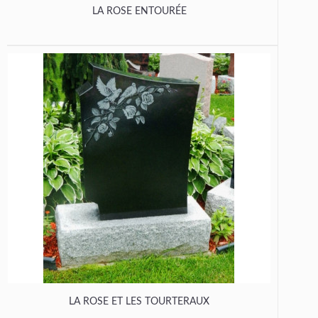
LA ROSE ENTOURÉE
LA ROSE ET LES TOURTERAUX