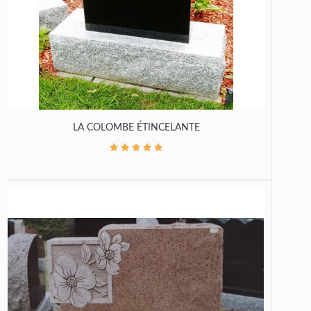
LA COLOMBE ÉTINCELANTE