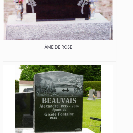
ÂME DE ROSE