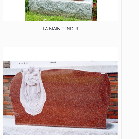
LA MAIN TENDUE