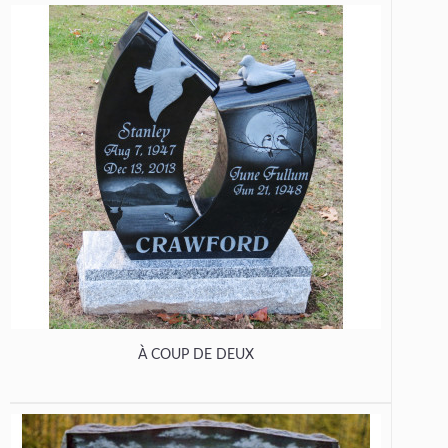
À COUP DE DEUX