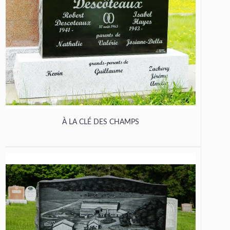
À LA CLÉ DES CHAMPS