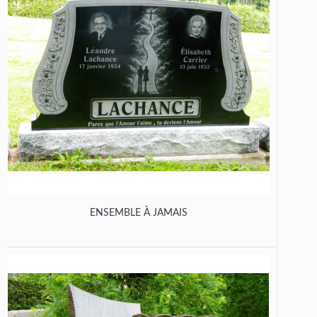
ENSEMBLE À JAMAIS