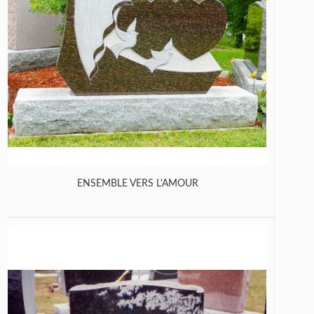
ENSEMBLE VERS L'AMOUR