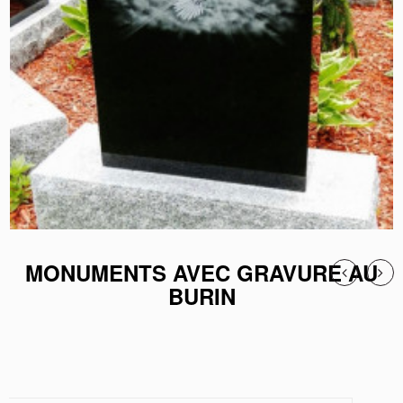
MONUMENTS AVEC GRAVURE AU
BURIN
LA COLOMBE ÉTINCELANTE