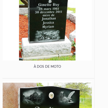
À DOS DE MOTO