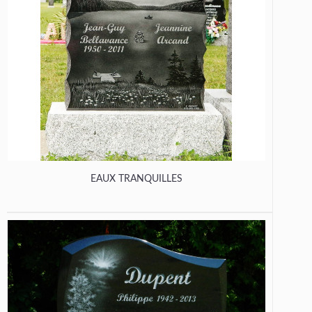
EAUX TRANQUILLES