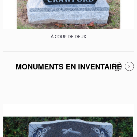
À COUP DE DEUX
MONUMENTS EN INVENTAIRE