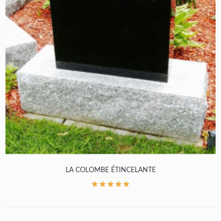
LA COLOMBE ÉTINCELANTE