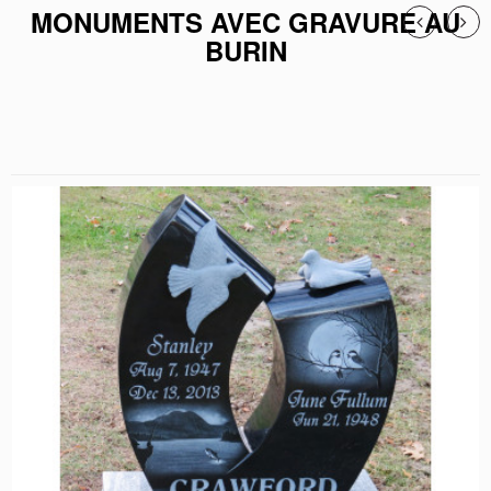
MONUMENTS AVEC GRAVURE AU
BURIN