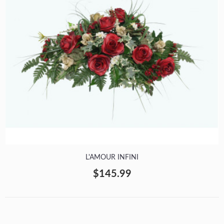
L'AMOUR INFINI
$145.99