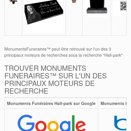
MonumentsFuneraires™ peut être retrouvé sur l'un des 3
principaux moteurs de recherches sous la recherche "Hall-park"
TROUVER MONUMENTS
FUNERAIRES™ SUR L'UN DES
PRINCIPAUX MOTEURS DE
RECHERCHE
Monuments Funéraires Hall-park sur Google
Monuments Funé