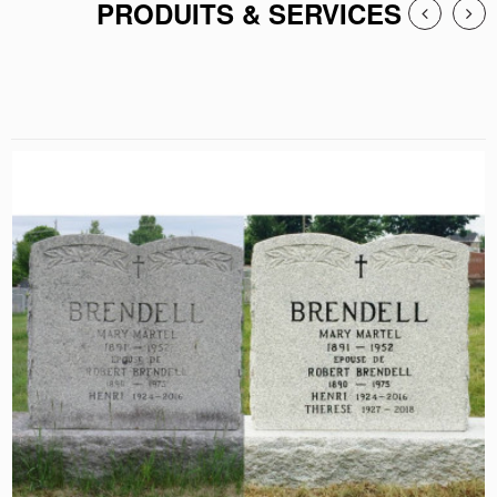
PRODUITS & SERVICES