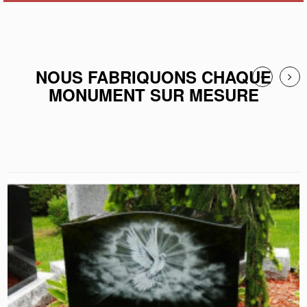
NOUS FABRIQUONS CHAQUE
MONUMENT SUR MESURE