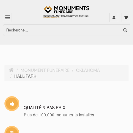
MONUMENT FUNERAIRE
OKLAHOMA
HALL-PARK
QUALITÉ & BAS PRIX
Plus de 100,000 monuments installés