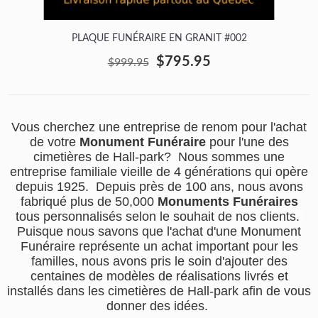
PLAQUE FUNÉRAIRE EN GRANIT #002
$795.95
$999.95
Vous cherchez une entreprise de renom pour l'achat
de votre
Monument Funéraire
pour l'une des
cimetières de Hall-park? Nous sommes une
entreprise familiale vieille de 4 générations qui opère
depuis 1925. Depuis près de 100 ans, nous avons
fabriqué plus de 50,000
Monuments Funéraires
tous personnalisés selon le souhait de nos clients.
Puisque nous savons que l'achat d'une Monument
Funéraire représente un achat important pour les
familles, nous avons pris le soin d'ajouter des
centaines de modèles de réalisations livrés et
installés dans les cimetières de Hall-park afin de vous
donner des idées.