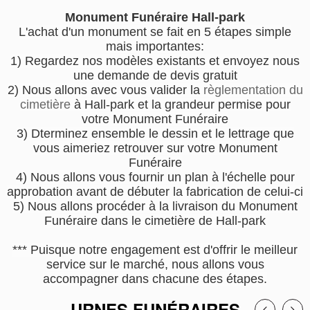
Monument Funéraire Hall-park
L'achat d'un monument se fait en 5 étapes simple
mais importantes:
1) Regardez nos modèles existants et envoyez nous
une demande de devis gratuit
2) Nous allons avec vous valider la
règlementation du
cimetière
à Hall-park et la grandeur permise pour
votre Monument Funéraire
3) Dterminez ensemble le dessin et le lettrage que
vous aimeriez retrouver sur votre Monument
Funéraire
4) Nous allons vous fournir un plan à l'échelle pour
approbation avant de débuter la fabrication de celui-ci
5) Nous allons procéder à la livraison du Monument
Funéraire dans le cimetière de Hall-park
*** Puisque notre engagement est d'offrir le meilleur
service sur le marché, nous allons vous
accompagner dans chacune des étapes.
URNES FUNÉRAIRES