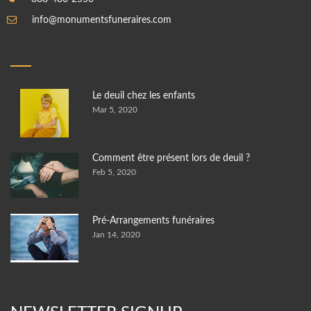
info@monumentsfuneraires.com
Le deuil chez les enfants
Mar 5, 2020
Comment être présent lors de deuil ?
Feb 5, 2020
Pré-Arrangements funéraires
Jan 14, 2020