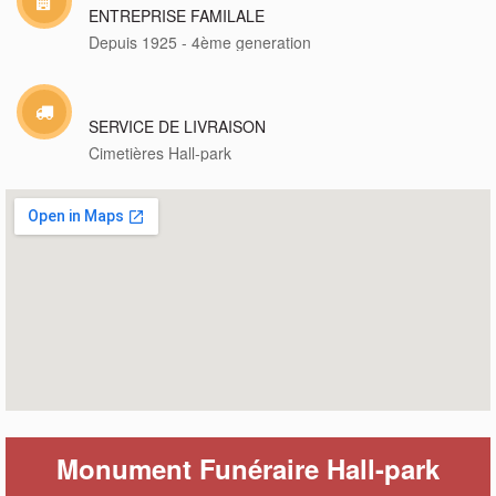
ENTREPRISE FAMILALE
Depuis 1925 - 4ème generation
SERVICE DE LIVRAISON
Cimetières Hall-park
Monument Funéraire Hall-park