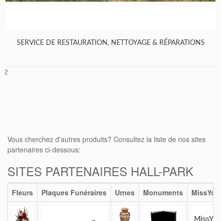
SERVICE DE RESTAURATION, NETTOYAGE & RÉPARATIONS
1
2
Vous cherchez d'autres produits? Consultez la liste de nos sites
partenaires ci-dessous:
SITES PARTENAIRES HALL-PARK
Fleurs
Plaques Funéraires
Urnes
Monuments
MissYou