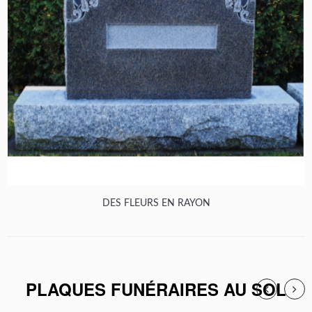
DES FLEURS EN RAYON
PLAQUES FUNÉRAIRES AU SOL