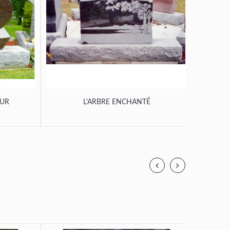
OUR
L'ARBRE ENCHANTÉ
L