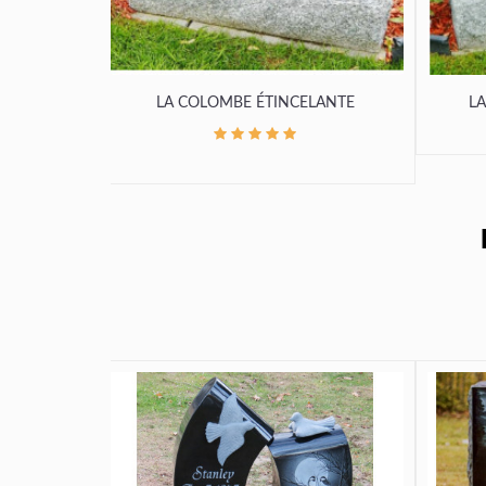
LA COLOMBE ÉTINCELANTE
LA