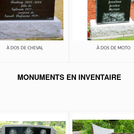
À DOS DE CHEVAL
À DOS DE MOTO
MONUMENTS EN INVENTAIRE