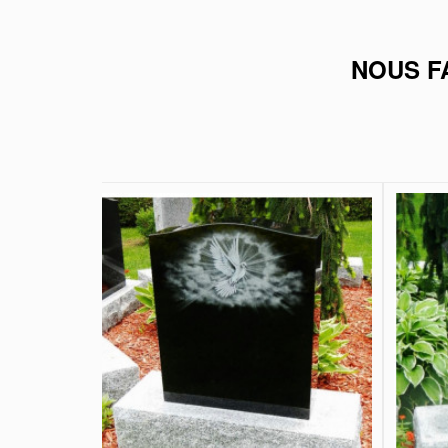
NOUS F