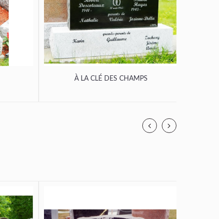
À LA CLÉ DES CHAMPS