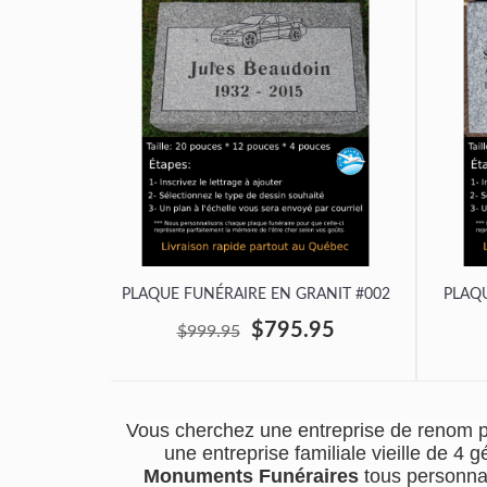
PLAQUE FUNÉRAIRE EN GRANIT #002
PLAQU
$795.95
$999.95
Vous cherchez une entreprise de renom p
une entreprise familiale vieille de 
Monuments Funéraires
tous personnal