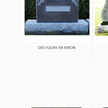
DES FLEURS EN RAYON