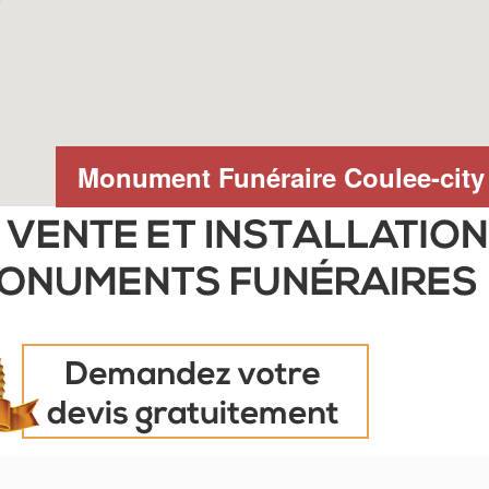
Monument Funéraire Coulee-city