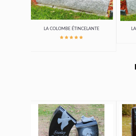
LA COLOMBE ÉTINCELANTE
LA