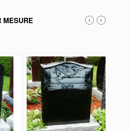
R MESURE