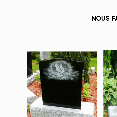
NOUS F