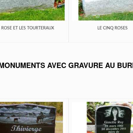
 ROSE ET LES TOURTERAUX
LE CINQ ROSES
MONUMENTS AVEC GRAVURE AU BUR