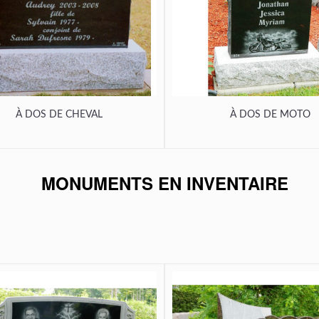
À DOS DE CHEVAL
À DOS DE MOTO
MONUMENTS EN INVENTAIRE