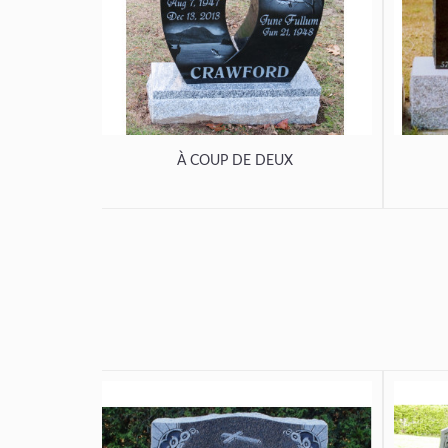
À COUP DE DEUX