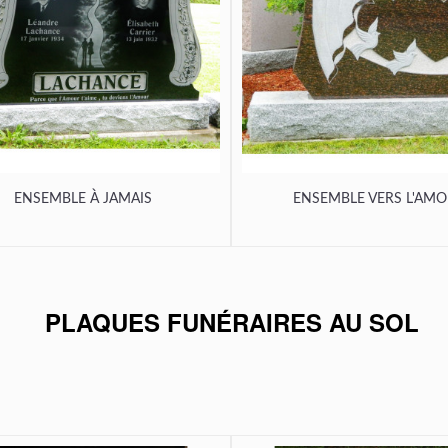
ENSEMBLE À JAMAIS
ENSEMBLE VERS L'AM
PLAQUES FUNÉRAIRES AU SOL