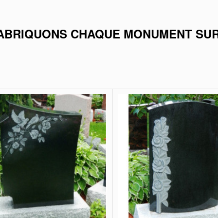
ABRIQUONS CHAQUE MONUMENT SU