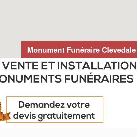
Monument Funéraire Clevedale