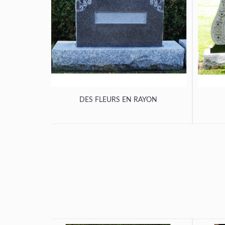
DES FLEURS EN RAYON