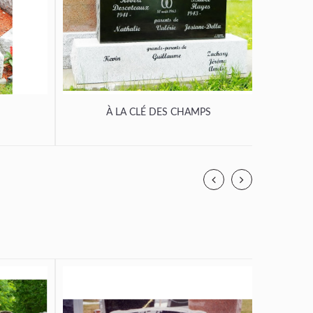
À LA CLÉ DES CHAMPS