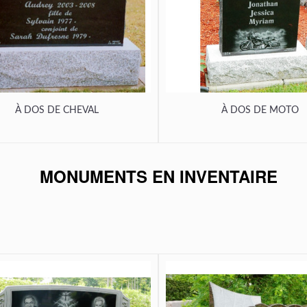
À DOS DE CHEVAL
À DOS DE MOTO
MONUMENTS EN INVENTAIRE