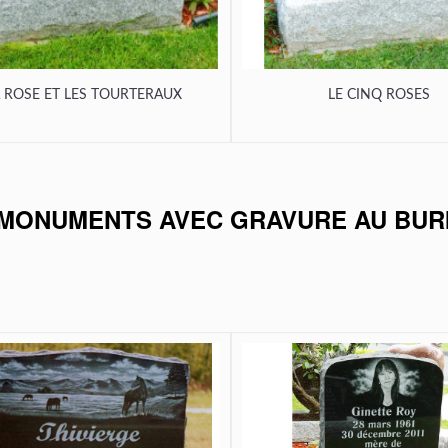
 ROSE ET LES TOURTERAUX
LE CINQ ROSES
MONUMENTS AVEC GRAVURE AU BUR