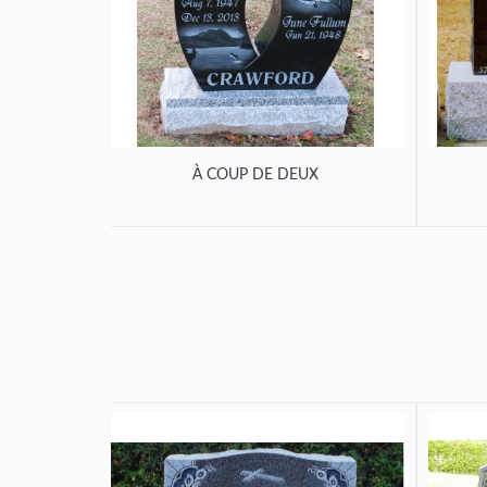
À COUP DE DEUX