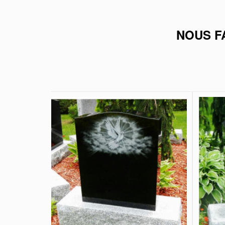
NOUS F