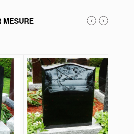
R MESURE