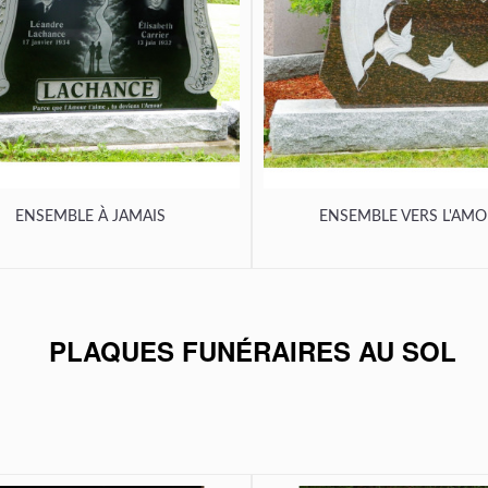
ENSEMBLE À JAMAIS
ENSEMBLE VERS L'AM
PLAQUES FUNÉRAIRES AU SOL