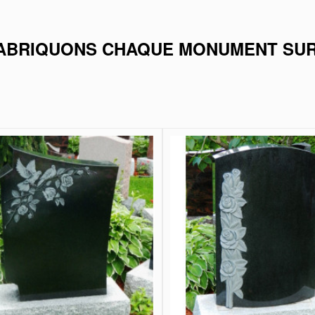
ABRIQUONS CHAQUE MONUMENT SU