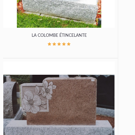
LA COLOMBE ÉTINCELANTE