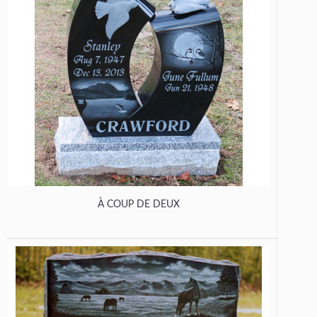
À COUP DE DEUX