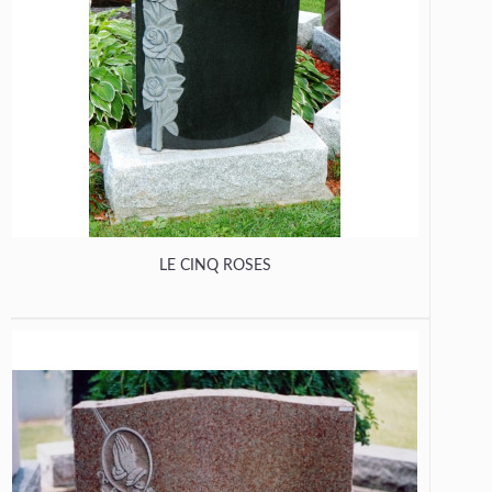
LE CINQ ROSES