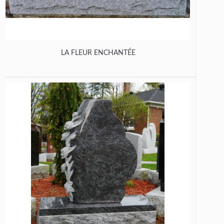
LA FLEUR ENCHANTÉE