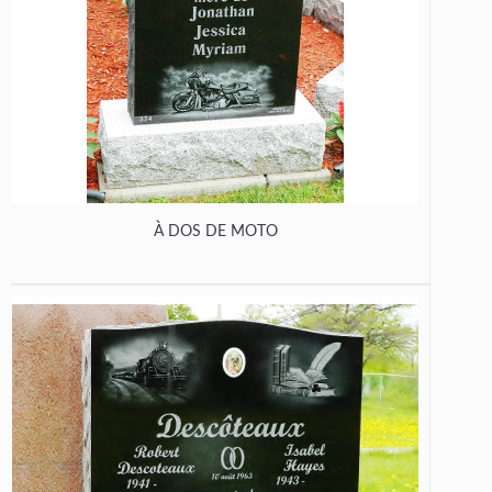
À DOS DE MOTO