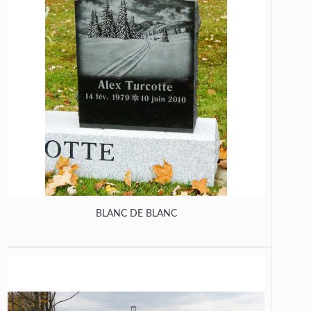
BLANC DE BLANC