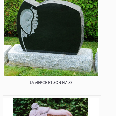
LA VIERGE ET SON HALO