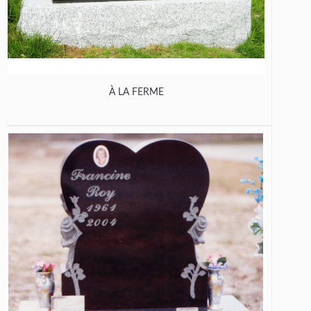
À LA FERME