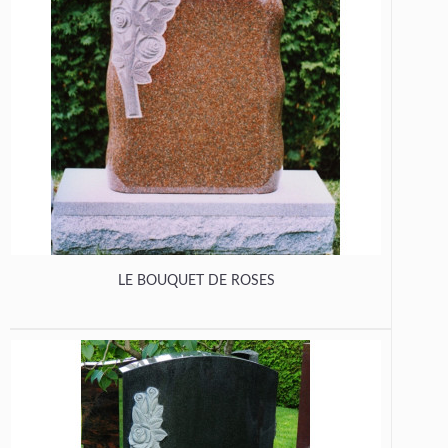
LE BOUQUET DE ROSES