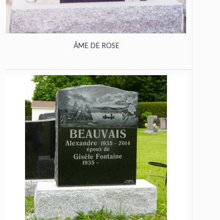
ÂME DE ROSE