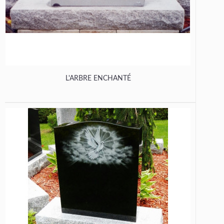
L'ARBRE ENCHANTÉ