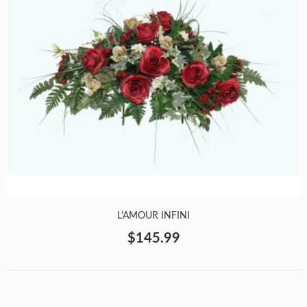
L'AMOUR INFINI
$145.99