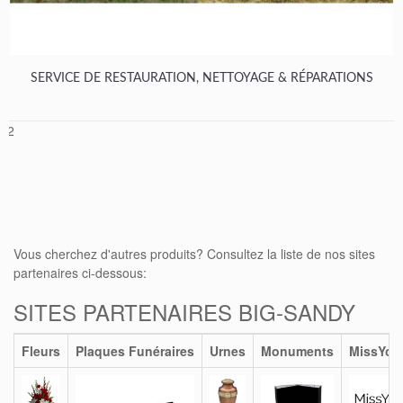
SERVICE DE RESTAURATION, NETTOYAGE & RÉPARATIONS
1
2
Vous cherchez d'autres produits? Consultez la liste de nos sites
partenaires ci-dessous:
SITES PARTENAIRES BIG-SANDY
Fleurs
Plaques Funéraires
Urnes
Monuments
MissYou