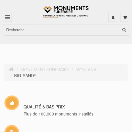
MONUMENT FUNERAIRE
MONTANA
BIG-SANDY
QUALITÉ & BAS PRIX
Plus de 100,000 monuments installés