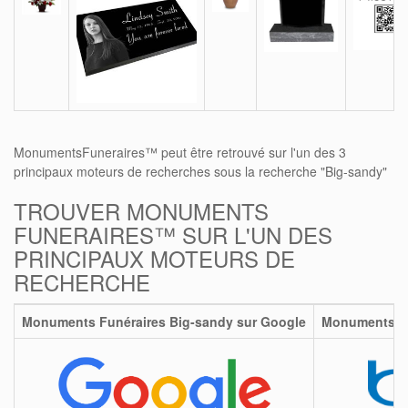
MonumentsFuneraires™ peut être retrouvé sur l'un des 3
principaux moteurs de recherches sous la recherche "Big-sandy"
TROUVER MONUMENTS
FUNERAIRES™ SUR L'UN DES
PRINCIPAUX MOTEURS DE
RECHERCHE
Monuments Funéraires Big-sandy sur Google
Monuments Fu