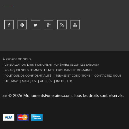
À PROPOS DE NOUS
L'INSTALLATION D'UN MONUMENT FUNÉRAIRE SELON LES SAISONS?
POURQUOI NOUS SOMMES LES MEILLEURS DANS LE DOMAINE?
POLITIQUE DE CONFIDENTIALITÉ
TERMES ET CONDITIONS
CONTACTEZ-NOUS
SITE MAP
MARQUES
AFFILIÉS
INFOLETTRE
par © 2026 MonumentsFuneraires.com. Tous les droits sont réservés.