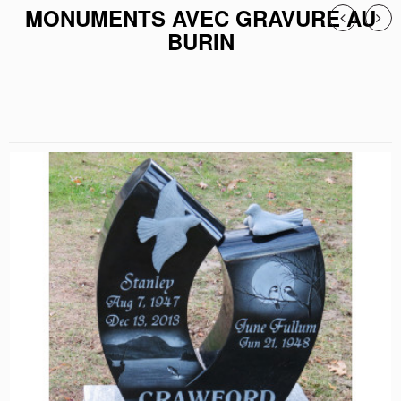
MONUMENTS AVEC GRAVURE AU
BURIN