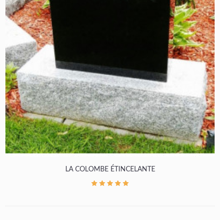
LA COLOMBE ÉTINCELANTE