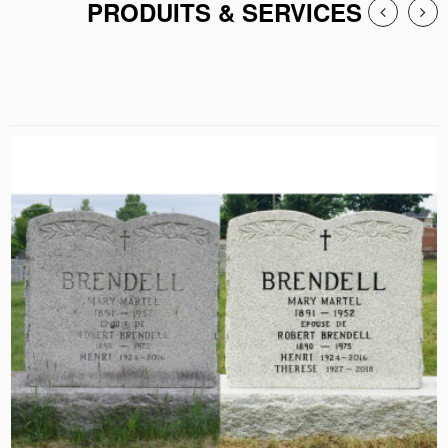
PRODUITS & SERVICES