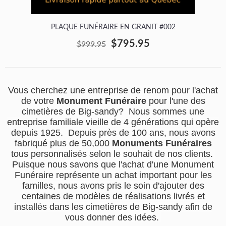
PLAQUE FUNÉRAIRE EN GRANIT #002
$795.95
$999.95
Vous cherchez une entreprise de renom pour l'achat
de votre
Monument Funéraire
pour l'une des
cimetières de Big-sandy? Nous sommes une
entreprise familiale vieille de 4 générations qui opère
depuis 1925. Depuis près de 100 ans, nous avons
fabriqué plus de 50,000
Monuments Funéraires
tous personnalisés selon le souhait de nos clients.
Puisque nous savons que l'achat d'une Monument
Funéraire représente un achat important pour les
familles, nous avons pris le soin d'ajouter des
centaines de modèles de réalisations livrés et
installés dans les cimetières de Big-sandy afin de
vous donner des idées.