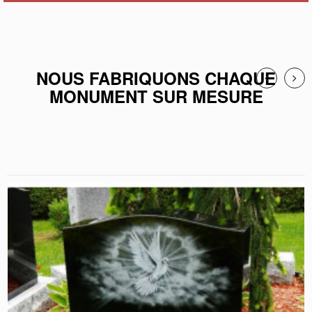
NOUS FABRIQUONS CHAQUE
MONUMENT SUR MESURE