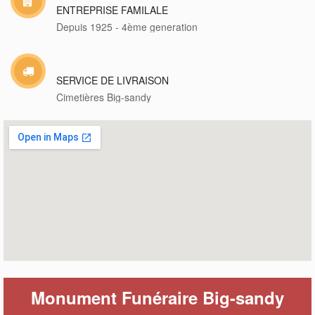
ENTREPRISE FAMILALE
Depuis 1925 - 4ème generation
SERVICE DE LIVRAISON
Cimetières Big-sandy
Monument Funéraire Big-sandy