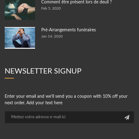
Comment être présent lors de deuil ?
Feb 5, 2020
Pré-Arrangements funéraires
Jan 14, 2020
NEWSLETTER SIGNUP
Enter your email and we'll send you a coupon with 10% off your
next order. Add your text here