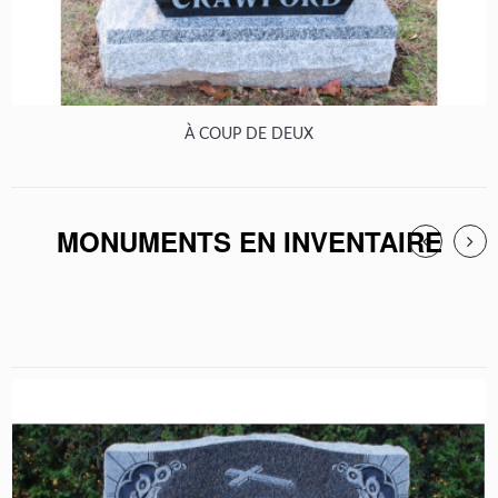
À COUP DE DEUX
MONUMENTS EN INVENTAIRE