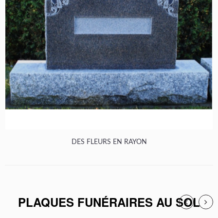
DES FLEURS EN RAYON
PLAQUES FUNÉRAIRES AU SOL