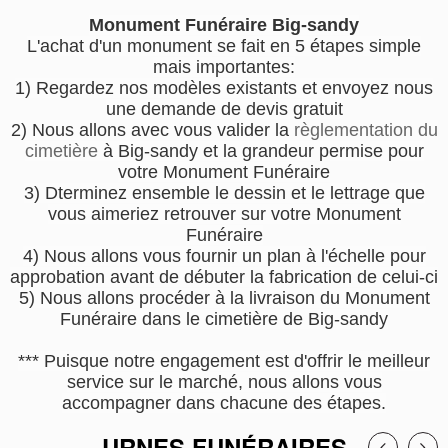
Monument Funéraire Big-sandy
L'achat d'un monument se fait en 5 étapes simple
mais importantes:
1) Regardez nos modèles existants et envoyez nous
une demande de devis gratuit
2) Nous allons avec vous valider la
règlementation du
cimetière
à Big-sandy et la grandeur permise pour
votre Monument Funéraire
3) Dterminez ensemble le dessin et le lettrage que
vous aimeriez retrouver sur votre Monument
Funéraire
4) Nous allons vous fournir un plan à l'échelle pour
approbation avant de débuter la fabrication de celui-ci
5) Nous allons procéder à la livraison du Monument
Funéraire dans le cimetière de Big-sandy
*** Puisque notre engagement est d'offrir le meilleur
service sur le marché, nous allons vous
accompagner dans chacune des étapes.
URNES FUNÉRAIRES