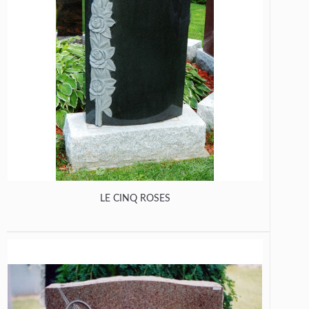
LE CINQ ROSES