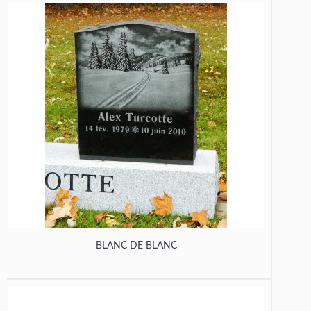
BLANC DE BLANC