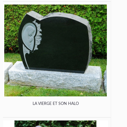
LA VIERGE ET SON HALO