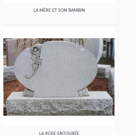
LA MÈRE ET SON BAMBIN
LA ROSE ENTOURÉE