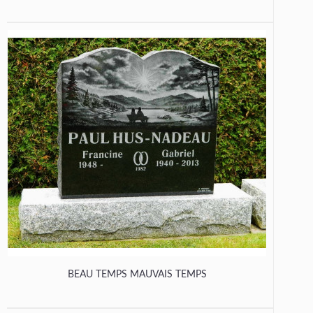
BEAU TEMPS MAUVAIS TEMPS