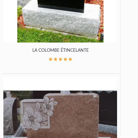
LA COLOMBE ÉTINCELANTE