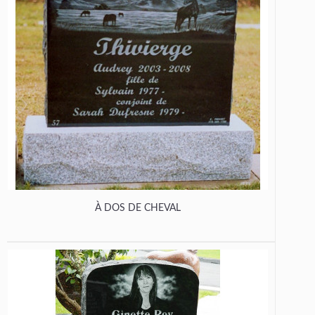
À DOS DE CHEVAL