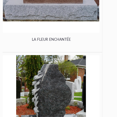
LA FLEUR ENCHANTÉE