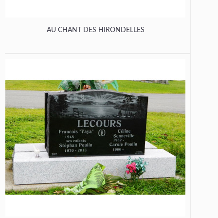
AU CHANT DES HIRONDELLES