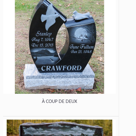
À COUP DE DEUX