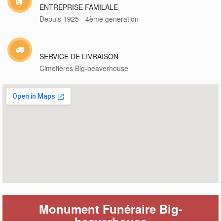
ENTREPRISE FAMILALE
Depuis 1925 - 4ème generation
SERVICE DE LIVRAISON
Cimetières Big-beaverhouse
Monument Funéraire Big-