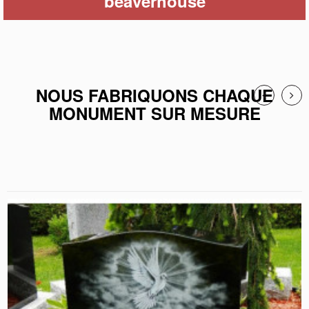
beaverhouse
NOUS FABRIQUONS CHAQUE
MONUMENT SUR MESURE