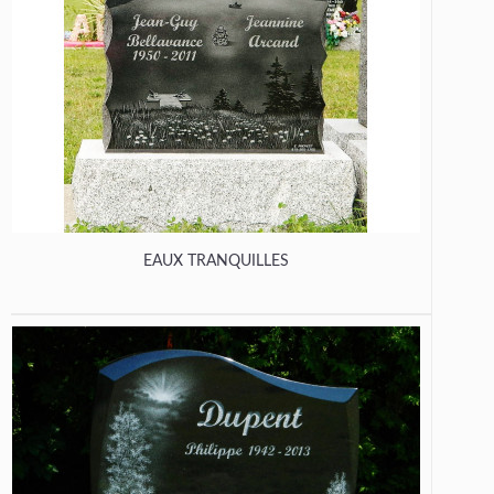
EAUX TRANQUILLES