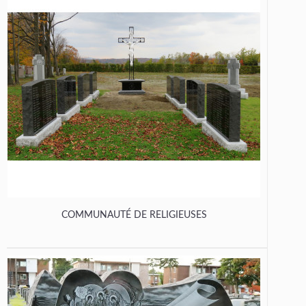
COMMUNAUTÉ DE RELIGIEUSES