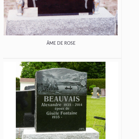
ÂME DE ROSE