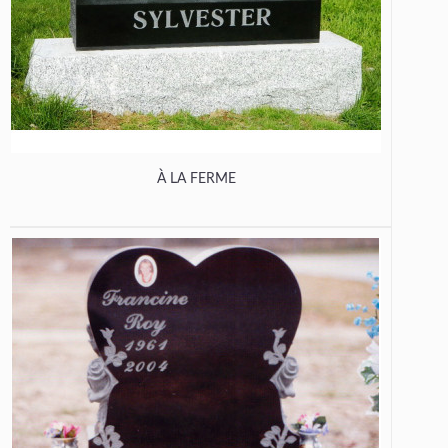
À LA FERME