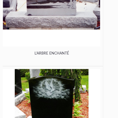
L'ARBRE ENCHANTÉ