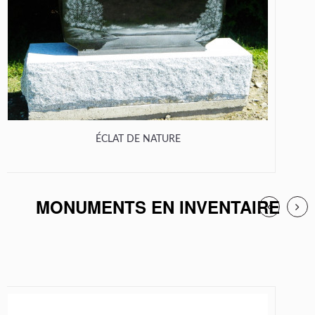
ÉCLAT DE NATURE
MONUMENTS EN INVENTAIRE