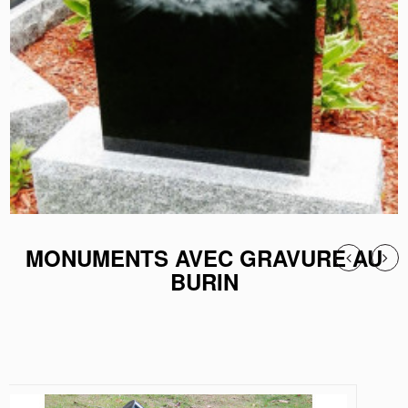
MONUMENTS AVEC GRAVURE AU
BURIN
LA COLOMBE ÉTINCELANTE