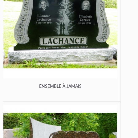
ENSEMBLE À JAMAIS