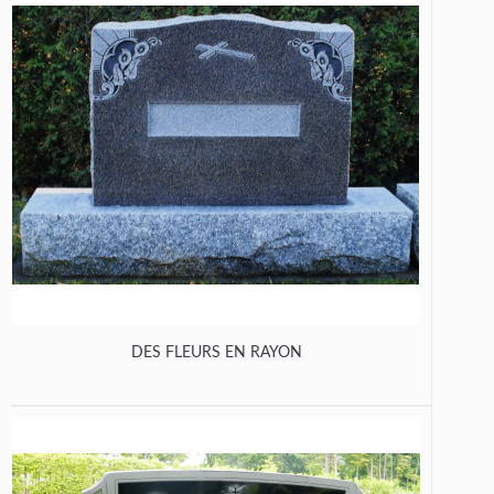
DES FLEURS EN RAYON