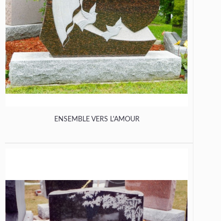
ENSEMBLE VERS L'AMOUR