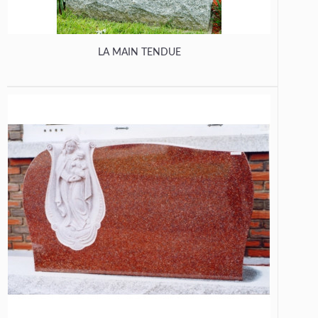
LA MAIN TENDUE