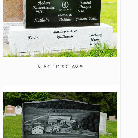
À LA CLÉ DES CHAMPS