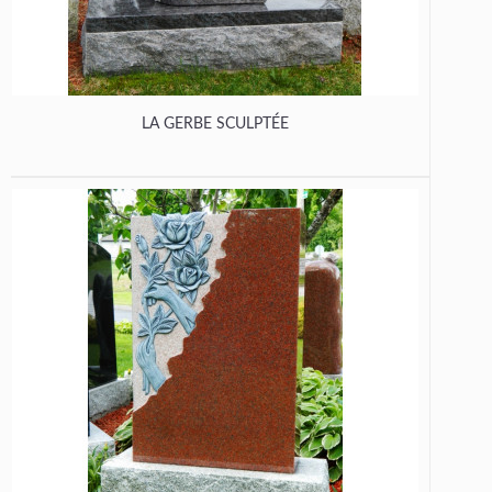
LA GERBE SCULPTÉE