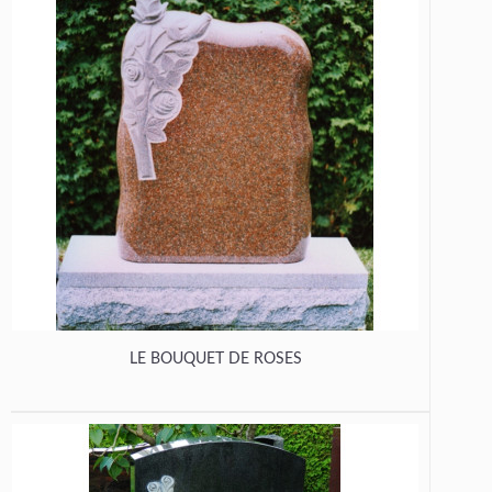
LE BOUQUET DE ROSES