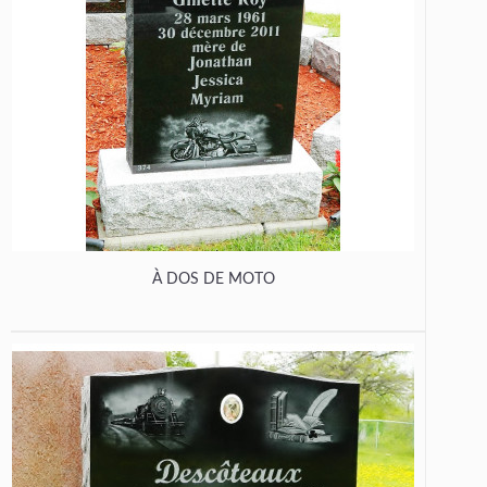
À DOS DE MOTO