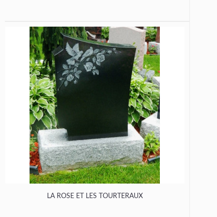
LA ROSE ET LES TOURTERAUX