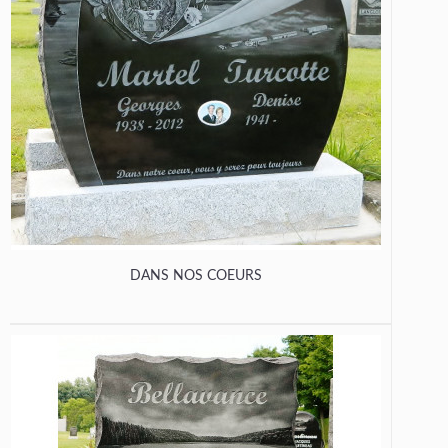
DANS NOS COEURS