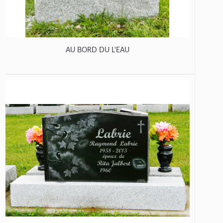
AU BORD DU L'EAU