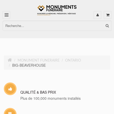
MONUMENT FUNERAIRE
ONTARIO
BIG-BEAVERHOUSE
QUALITÉ & BAS PRIX
Plus de 100,000 monuments installés