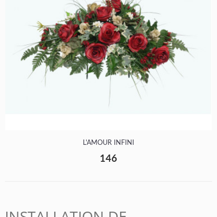
L'AMOUR INFINI
146
INSTALLATION DE