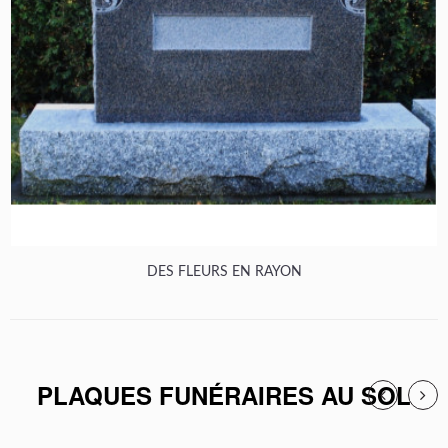
DES FLEURS EN RAYON
PLAQUES FUNÉRAIRES AU SOL