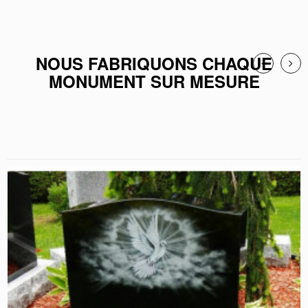
NOUS FABRIQUONS CHAQUE
MONUMENT SUR MESURE