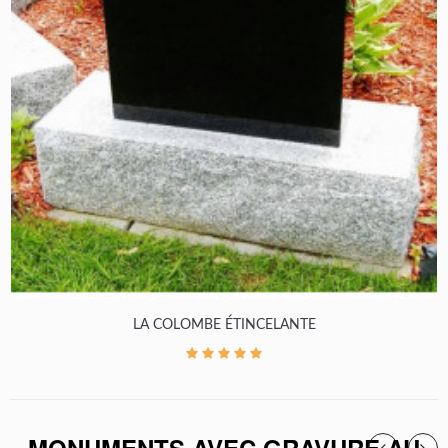
LA COLOMBE ÉTINCELANTE