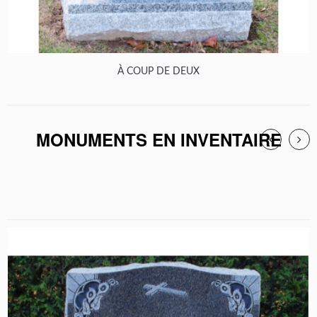
À COUP DE DEUX
MONUMENTS EN INVENTAIRE