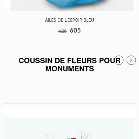
AILES DE L'ESPOIR BLEU
605
625
COUSSIN DE FLEURS POUR
MONUMENTS