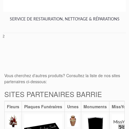
SERVICE DE RESTAURATION, NETTOYAGE & RÉPARATIONS
1
2
Vous cherchez d'autres produits? Consultez la liste de nos sites
partenaires ci-dessous:
SITES PARTENAIRES BARRIE
Fleurs
Plaques Funéraires
Urnes
Monuments
MissYou