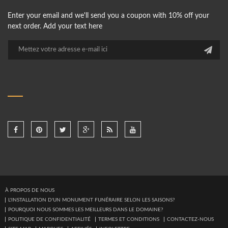
Enter your email and we'll send you a coupon with 10% off your
next order. Add your text here
À PROPOS DE NOUS
L'INSTALLATION D'UN MONUMENT FUNÉRAIRE SELON LES SAISONS?
POURQUOI NOUS SOMMES LES MEILLEURS DANS LE DOMAINE?
POLITIQUE DE CONFIDENTIALITÉ
TERMES ET CONDITIONS
CONTACTEZ-NOUS