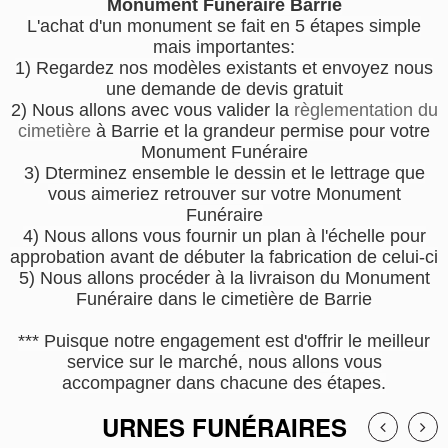
Monument Funéraire Barrie
L'achat d'un monument se fait en 5 étapes simple
mais importantes:
1) Regardez nos modèles existants et envoyez nous
une demande de devis gratuit
2) Nous allons avec vous valider la
règlementation du
cimetière
à Barrie et la grandeur permise pour votre
Monument Funéraire
3) Dterminez ensemble le dessin et le lettrage que
vous aimeriez retrouver sur votre Monument
Funéraire
4) Nous allons vous fournir un plan à l'échelle pour
approbation avant de débuter la fabrication de celui-ci
5) Nous allons procéder à la livraison du Monument
Funéraire dans le cimetière de Barrie
*** Puisque notre engagement est d'offrir le meilleur
service sur le marché, nous allons vous
accompagner dans chacune des étapes.
URNES FUNÉRAIRES