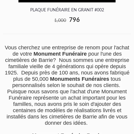
PLAQUE FUNÉRAIRE EN GRANIT #002
796
1,000
Vous cherchez une entreprise de renom pour l'achat
de votre
Monument Funéraire
pour l'une des
cimetières de Barrie? Nous sommes une entreprise
familiale vieille de 4 générations qui opère depuis
1925. Depuis près de 100 ans, nous avons fabriqué
plus de 50,000
Monuments Funéraires
tous
personnalisés selon le souhait de nos clients.
Puisque nous savons que l'achat d'une Monument
Funéraire représente un achat important pour les
familles, nous avons pris le soin d'ajouter des
centaines de modèles de réalisations livrés et
installés dans les cimetières de Barrie afin de vous
donner des idées.