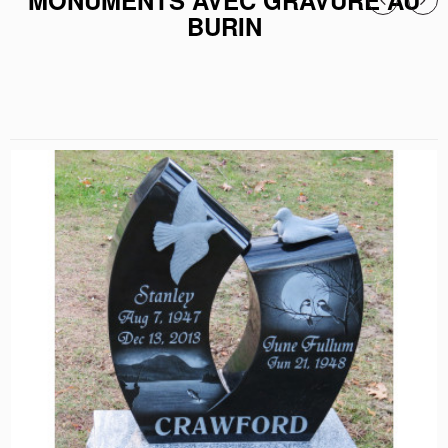
MONUMENTS AVEC GRAVURE AU
BURIN