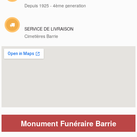
Depuis 1925 - 4ème generation
SERVICE DE LIVRAISON
Cimetières Barrie
Monument Funéraire Barrie