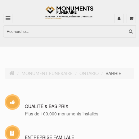
BARRIE
MONUMENT FUNERAIRE
ONTARIO
QUALITÉ & BAS PRIX
Plus de 100,000 monuments installés
ENTREPRISE FAMILALE