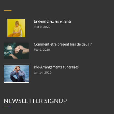
Le deuil chez les enfants
Mar 5, 2020
Comment être présent lors de deuil ?
Feb 5, 2020
Pré-Arrangements funéraires
Jan 14, 2020
NEWSLETTER SIGNUP