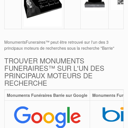
MonumentsFuneraires™ peut être retrouvé sur l'un des 3
principaux moteurs de recherches sous la recherche "Barrie"
TROUVER MONUMENTS
FUNERAIRES™ SUR L'UN DES
PRINCIPAUX MOTEURS DE
RECHERCHE
Monuments Funéraires Barrie sur Google
Monuments Funérai