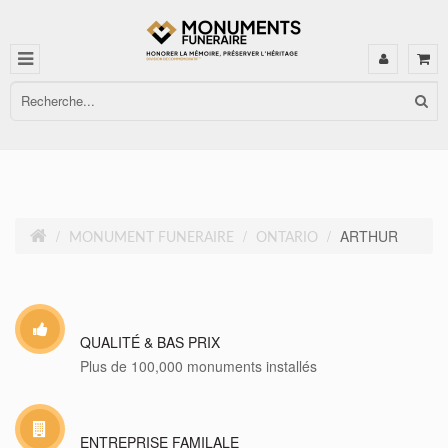
ARTHUR
MONUMENT FUNERAIRE
ONTARIO
QUALITÉ & BAS PRIX
Plus de 100,000 monuments installés
ENTREPRISE FAMILALE