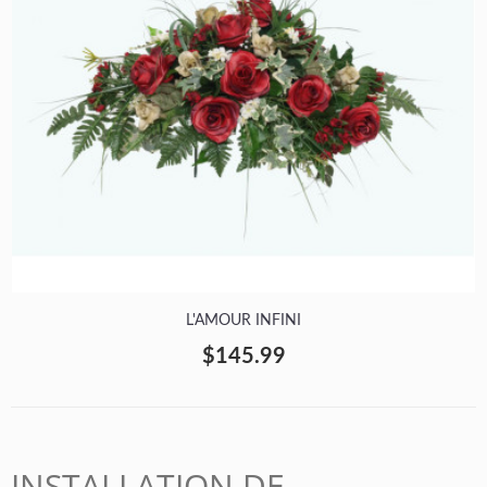
L'AMOUR INFINI
$145.99
INSTALLATION DE