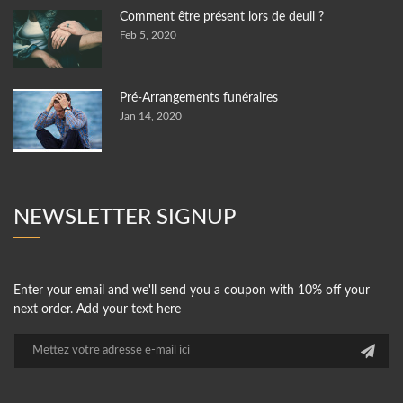
Comment être présent lors de deuil ?
Feb 5, 2020
Pré-Arrangements funéraires
Jan 14, 2020
NEWSLETTER SIGNUP
Enter your email and we'll send you a coupon with 10% off your
next order. Add your text here