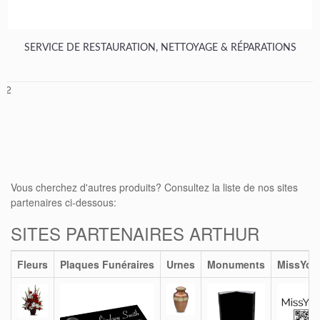
SERVICE DE RESTAURATION, NETTOYAGE & RÉPARATIONS
1
2
Vous cherchez d'autres produits? Consultez la liste de nos sites
partenaires ci-dessous:
SITES PARTENAIRES ARTHUR
Fleurs
Plaques Funéraires
Urnes
Monuments
MissYou