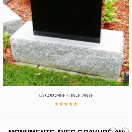
LA COLOMBE ÉTINCELANTE