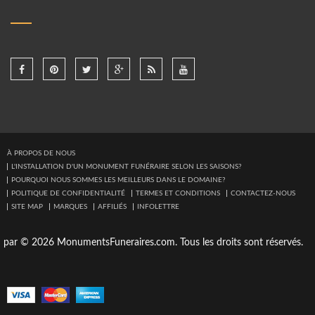
À PROPOS DE NOUS
L'INSTALLATION D'UN MONUMENT FUNÉRAIRE SELON LES SAISONS?
POURQUOI NOUS SOMMES LES MEILLEURS DANS LE DOMAINE?
POLITIQUE DE CONFIDENTIALITÉ
TERMES ET CONDITIONS
CONTACTEZ-NOUS
SITE MAP
MARQUES
AFFILIÉS
INFOLETTRE
par © 2026 MonumentsFuneraires.com. Tous les droits sont réservés.