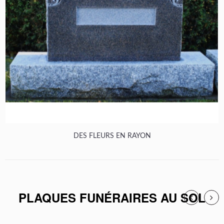
DES FLEURS EN RAYON
PLAQUES FUNÉRAIRES AU SOL