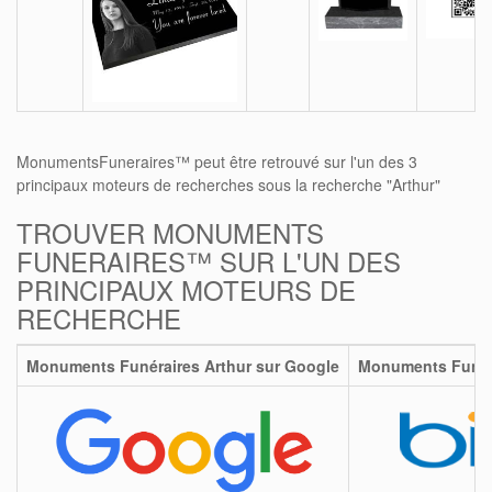
MonumentsFuneraires™ peut être retrouvé sur l'un des 3
principaux moteurs de recherches sous la recherche "Arthur"
TROUVER MONUMENTS
FUNERAIRES™ SUR L'UN DES
PRINCIPAUX MOTEURS DE
RECHERCHE
Monuments Funéraires Arthur sur Google
Monuments Funéra