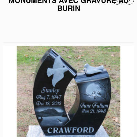
MONUMENTS AVEC GRAVURE AU
BURIN