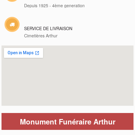
Depuis 1925 - 4ème generation
SERVICE DE LIVRAISON
Cimetières Arthur
Monument Funéraire Arthur