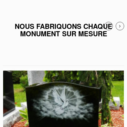
NOUS FABRIQUONS CHAQUE
MONUMENT SUR MESURE