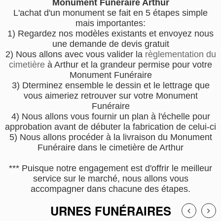
Monument Funéraire Arthur
L'achat d'un monument se fait en 5 étapes simple
mais importantes:
1) Regardez nos modèles existants et envoyez nous
une demande de devis gratuit
2) Nous allons avec vous valider la
règlementation du
cimetière
à Arthur et la grandeur permise pour votre
Monument Funéraire
3) Dterminez ensemble le dessin et le lettrage que
vous aimeriez retrouver sur votre Monument
Funéraire
4) Nous allons vous fournir un plan à l'échelle pour
approbation avant de débuter la fabrication de celui-ci
5) Nous allons procéder à la livraison du Monument
Funéraire dans le cimetière de Arthur
*** Puisque notre engagement est d'offrir le meilleur
service sur le marché, nous allons vous
accompagner dans chacune des étapes.
URNES FUNÉRAIRES