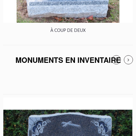
À COUP DE DEUX
MONUMENTS EN INVENTAIRE