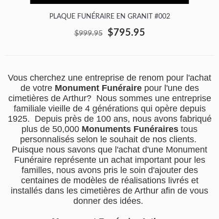
PLAQUE FUNÉRAIRE EN GRANIT #002
$795.95
$999.95
Vous cherchez une entreprise de renom pour l'achat
de votre
Monument Funéraire
pour l'une des
cimetières de Arthur? Nous sommes une entreprise
familiale vieille de 4 générations qui opère depuis
1925. Depuis près de 100 ans, nous avons fabriqué
plus de 50,000
Monuments Funéraires
tous
personnalisés selon le souhait de nos clients.
Puisque nous savons que l'achat d'une Monument
Funéraire représente un achat important pour les
familles, nous avons pris le soin d'ajouter des
centaines de modèles de réalisations livrés et
installés dans les cimetières de Arthur afin de vous
donner des idées.