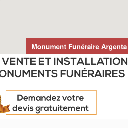
Monument Funéraire Argenta