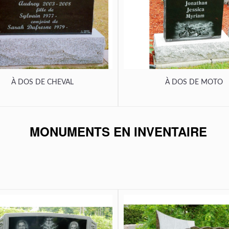
À DOS DE CHEVAL
À DOS DE MOTO
MONUMENTS EN INVENTAIRE