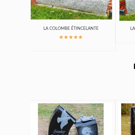
LA COLOMBE ÉTINCELANTE
LA