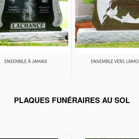
ENSEMBLE À JAMAIS
ENSEMBLE VERS L'AM
PLAQUES FUNÉRAIRES AU SOL