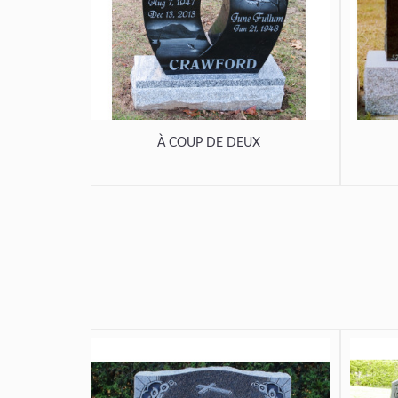
À COUP DE DEUX