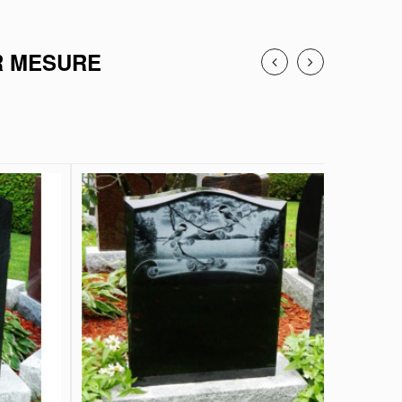
R MESURE