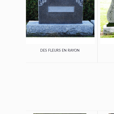
DES FLEURS EN RAYON