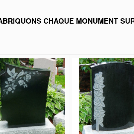
ABRIQUONS CHAQUE MONUMENT SU