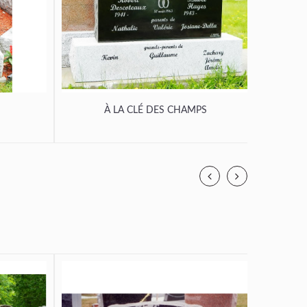
À LA CLÉ DES CHAMPS