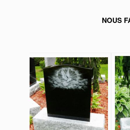
NOUS F