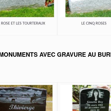
 ROSE ET LES TOURTERAUX
LE CINQ ROSES
MONUMENTS AVEC GRAVURE AU BUR