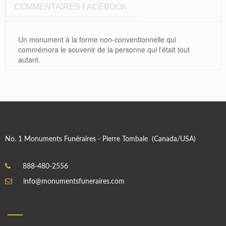
COMMENTAIRES FACEBOOK
Un monument à la forme non-conventionnelle qui
commémora le souvenir de la personne qui l'était tout
autant.
No. 1 Monuments Funéraires - Pierre Tombale (Canada/USA)
888-480-2556
info@monumentsfuneraires.com