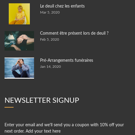
Le deuil chez les enfants
Mar 5, 2020
Comment être présent lors de deuil ?
Feb 5, 2020
Pré-Arrangements funéraires
Jan 14, 2020
NEWSLETTER SIGNUP
Enter your email and we'll send you a coupon with 10% off your
next order. Add your text here