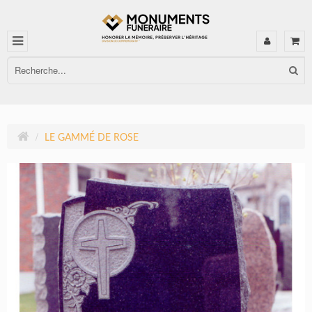
LE GAMMÉ DE ROSE