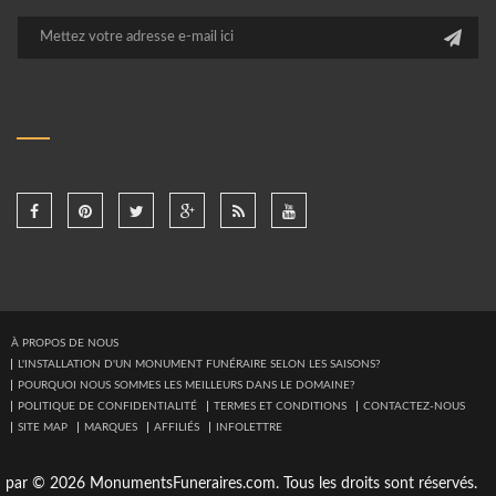
À PROPOS DE NOUS
L'INSTALLATION D'UN MONUMENT FUNÉRAIRE SELON LES SAISONS?
POURQUOI NOUS SOMMES LES MEILLEURS DANS LE DOMAINE?
POLITIQUE DE CONFIDENTIALITÉ
TERMES ET CONDITIONS
CONTACTEZ-NOUS
SITE MAP
MARQUES
AFFILIÉS
INFOLETTRE
par © 2026 MonumentsFuneraires.com. Tous les droits sont réservés.